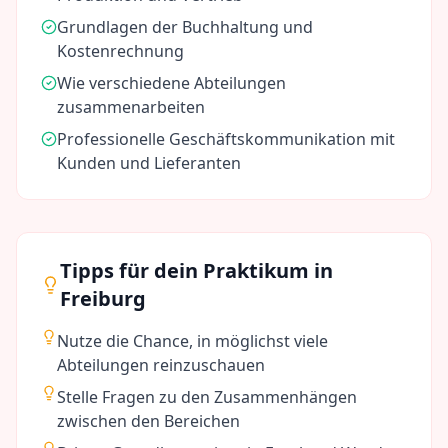
Grundlagen der Buchhaltung und
Kostenrechnung
Wie verschiedene Abteilungen
zusammenarbeiten
Professionelle Geschäftskommunikation mit
Kunden und Lieferanten
Tipps für dein Praktikum in
Freiburg
Nutze die Chance, in möglichst viele
Abteilungen reinzuschauen
Stelle Fragen zu den Zusammenhängen
zwischen den Bereichen