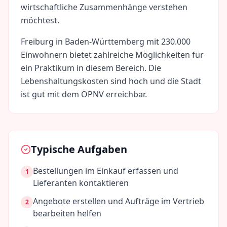
wirtschaftliche Zusammenhänge verstehen
möchtest.
Freiburg
in
Baden-Württemberg
mit
230.000
Einwohnern bietet zahlreiche Möglichkeiten für
ein Praktikum in diesem Bereich. Die
Lebenshaltungskosten sind
hoch
und die Stadt
ist gut mit dem ÖPNV erreichbar.
Typische Aufgaben
Bestellungen im Einkauf erfassen und
1
Lieferanten kontaktieren
Angebote erstellen und Aufträge im Vertrieb
2
bearbeiten helfen