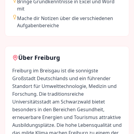
Bringe Grundkenntnisse in Excel und Word
mit
Mache dir Notizen über die verschiedenen
Aufgabenbereiche
Über
Freiburg
Freiburg im Breisgau ist die sonnigste
Großstadt Deutschlands und ein führender
Standort für Umwelttechnologie, Medizin und
Forschung. Die traditionsreiche
Universitätsstadt am Schwarzwald bietet
besonders in den Bereichen Gesundheit,
erneuerbare Energien und Tourismus attraktive
Ausbildungsplätze. Die hohe Lebensqualität und
das milde Klima machen Freiburg zu einem der