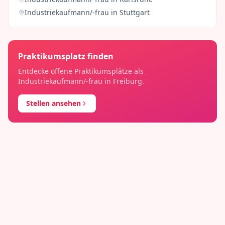
Industriekaufmann/-frau
in
Stuttgart
Praktikumsplatz finden
Entdecke offene Praktikumsplätze als
Industriekaufmann/-frau
in
Freiburg
.
Stellen ansehen