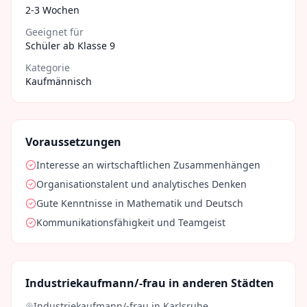
2-3 Wochen
Geeignet für
Schüler ab Klasse 9
Kategorie
Kaufmännisch
Voraussetzungen
Interesse an wirtschaftlichen Zusammenhängen
Organisationstalent und analytisches Denken
Gute Kenntnisse in Mathematik und Deutsch
Kommunikationsfähigkeit und Teamgeist
Industriekaufmann/-frau
in anderen Städten
Industriekaufmann/-frau
in
Karlsruhe