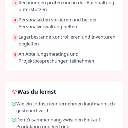
Rechnungen prüfen und in der Buchhaltung
3
unterstützen
Personalakten sortieren und bei der
4
Personalverwaltung helfen
Lagerbestände kontrollieren und Inventuren
5
begleiten
An Abteilungsmeetings und
6
Projektbesprechungen teilnehmen
Was du lernst
Wie ein Industrieunternehmen kaufmännisch
gesteuert wird
Den Zusammenhang zwischen Einkauf,
Produktion und Vertrieb