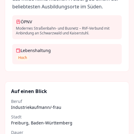
beliebtesten Ausbildungsorte im Süden.
ÖPNV
Modernes Straßenbahn- und Busnetz – RVF-Verbund mit
Anbindung an Schwarzwald und Kaiserstuhl.
Lebenshaltung
Hoch
Auf einen Blick
Beruf
Industriekaufmann/-frau
Stadt
Freiburg
,
Baden-Württemberg
Dauer