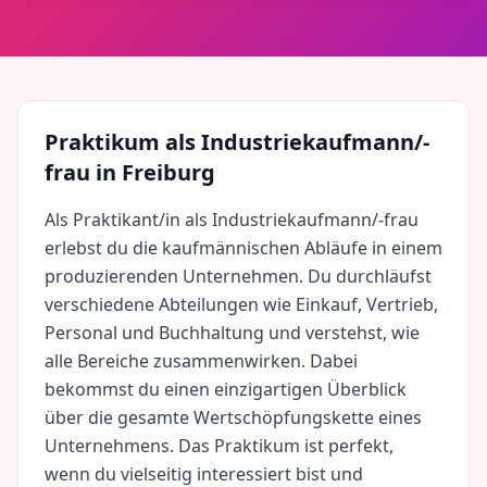
Praktikum als
Industriekaufmann/-
frau
in
Freiburg
Als Praktikant/in als Industriekaufmann/-frau
erlebst du die kaufmännischen Abläufe in einem
produzierenden Unternehmen. Du durchläufst
verschiedene Abteilungen wie Einkauf, Vertrieb,
Personal und Buchhaltung und verstehst, wie
alle Bereiche zusammenwirken. Dabei
bekommst du einen einzigartigen Überblick
über die gesamte Wertschöpfungskette eines
Unternehmens. Das Praktikum ist perfekt,
wenn du vielseitig interessiert bist und