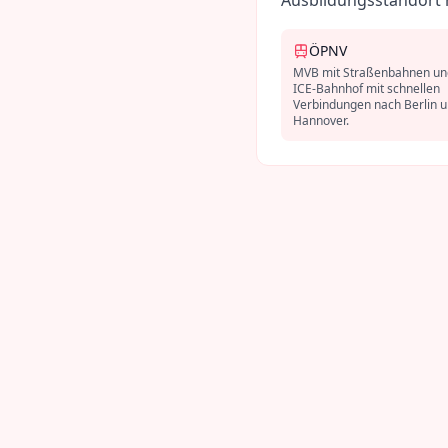
Ausbildungsstandort 
ÖPNV
MVB mit Straßenbahnen un
ICE-Bahnhof mit schnellen
Verbindungen nach Berlin 
Hannover.