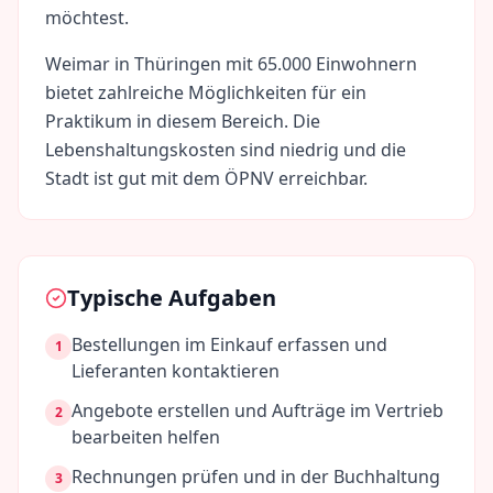
möchtest.
Weimar
in
Thüringen
mit
65.000
Einwohnern
bietet zahlreiche Möglichkeiten für ein
Praktikum in diesem Bereich. Die
Lebenshaltungskosten sind
niedrig
und die
Stadt ist gut mit dem ÖPNV erreichbar.
Typische Aufgaben
Bestellungen im Einkauf erfassen und
1
Lieferanten kontaktieren
Angebote erstellen und Aufträge im Vertrieb
2
bearbeiten helfen
Rechnungen prüfen und in der Buchhaltung
3