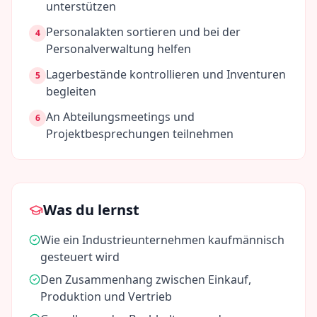
unterstützen
Personalakten sortieren und bei der
4
Personalverwaltung helfen
Lagerbestände kontrollieren und Inventuren
5
begleiten
An Abteilungsmeetings und
6
Projektbesprechungen teilnehmen
Was du lernst
Wie ein Industrieunternehmen kaufmännisch
gesteuert wird
Den Zusammenhang zwischen Einkauf,
Produktion und Vertrieb