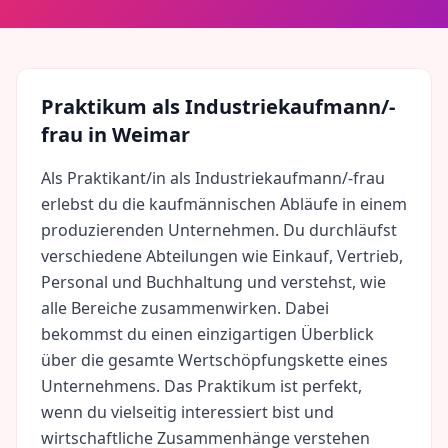
Praktikum als
Industriekaufmann/-
frau
in
Weimar
Als Praktikant/in als Industriekaufmann/-frau
erlebst du die kaufmännischen Abläufe in einem
produzierenden Unternehmen. Du durchläufst
verschiedene Abteilungen wie Einkauf, Vertrieb,
Personal und Buchhaltung und verstehst, wie
alle Bereiche zusammenwirken. Dabei
bekommst du einen einzigartigen Überblick
über die gesamte Wertschöpfungskette eines
Unternehmens. Das Praktikum ist perfekt,
wenn du vielseitig interessiert bist und
wirtschaftliche Zusammenhänge verstehen