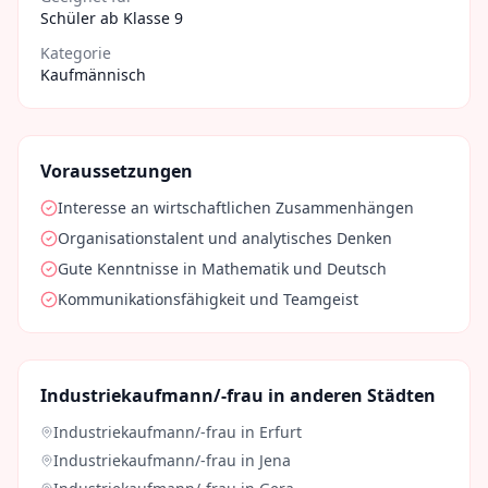
Schüler ab Klasse 9
Kategorie
Kaufmännisch
Voraussetzungen
Interesse an wirtschaftlichen Zusammenhängen
Organisationstalent und analytisches Denken
Gute Kenntnisse in Mathematik und Deutsch
Kommunikationsfähigkeit und Teamgeist
Industriekaufmann/-frau
in anderen Städten
Industriekaufmann/-frau
in
Erfurt
Industriekaufmann/-frau
in
Jena