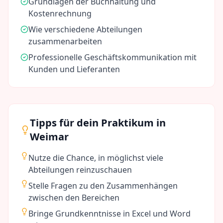
Grundlagen der Buchhaltung und
Kostenrechnung
Wie verschiedene Abteilungen
zusammenarbeiten
Professionelle Geschäftskommunikation mit
Kunden und Lieferanten
Tipps für dein Praktikum in
Weimar
Nutze die Chance, in möglichst viele
Abteilungen reinzuschauen
Stelle Fragen zu den Zusammenhängen
zwischen den Bereichen
Bringe Grundkenntnisse in Excel und Word