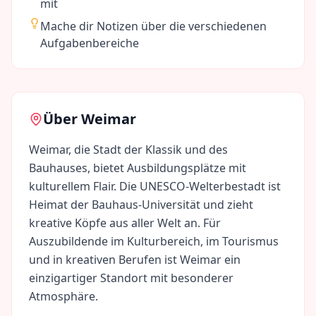
mit
Mache dir Notizen über die verschiedenen
Aufgabenbereiche
Über
Weimar
Weimar, die Stadt der Klassik und des
Bauhauses, bietet Ausbildungsplätze mit
kulturellem Flair. Die UNESCO-Welterbestadt ist
Heimat der Bauhaus-Universität und zieht
kreative Köpfe aus aller Welt an. Für
Auszubildende im Kulturbereich, im Tourismus
und in kreativen Berufen ist Weimar ein
einzigartiger Standort mit besonderer
Atmosphäre.