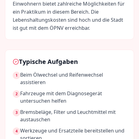
Einwohnern bietet zahlreiche Möglichkeiten für
ein Praktikum in diesem Bereich. Die
Lebenshaltungskosten sind
hoch
und die Stadt
ist gut mit dem ÖPNV erreichbar.
Typische Aufgaben
Beim Ölwechsel und Reifenwechsel
1
assistieren
Fahrzeuge mit dem Diagnosegerät
2
untersuchen helfen
Bremsbeläge, Filter und Leuchtmittel mit
3
austauschen
Werkzeuge und Ersatzteile bereitstellen und
4
sortieren