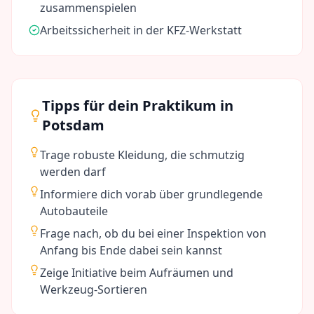
zusammenspielen
Arbeitssicherheit in der KFZ-Werkstatt
Tipps für dein Praktikum in
Potsdam
Trage robuste Kleidung, die schmutzig
werden darf
Informiere dich vorab über grundlegende
Autobauteile
Frage nach, ob du bei einer Inspektion von
Anfang bis Ende dabei sein kannst
Zeige Initiative beim Aufräumen und
Werkzeug-Sortieren