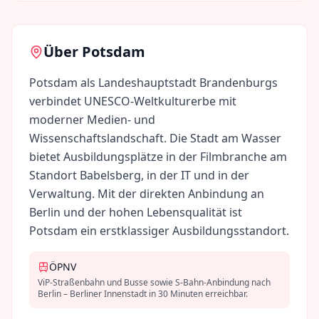
Über
Potsdam
Potsdam als Landeshauptstadt Brandenburgs
verbindet UNESCO-Weltkulturerbe mit
moderner Medien- und
Wissenschaftslandschaft. Die Stadt am Wasser
bietet Ausbildungsplätze in der Filmbranche am
Standort Babelsberg, in der IT und in der
Verwaltung. Mit der direkten Anbindung an
Berlin und der hohen Lebensqualität ist
Potsdam ein erstklassiger Ausbildungsstandort.
ÖPNV
ViP-Straßenbahn und Busse sowie S-Bahn-Anbindung nach
Berlin – Berliner Innenstadt in 30 Minuten erreichbar.