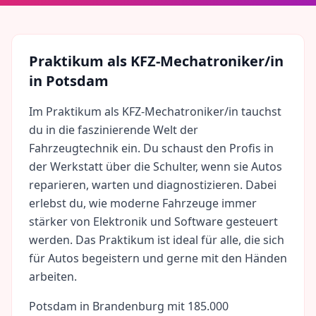
Praktikum als
KFZ-Mechatroniker/in
in
Potsdam
Im Praktikum als KFZ-Mechatroniker/in tauchst
du in die faszinierende Welt der
Fahrzeugtechnik ein. Du schaust den Profis in
der Werkstatt über die Schulter, wenn sie Autos
reparieren, warten und diagnostizieren. Dabei
erlebst du, wie moderne Fahrzeuge immer
stärker von Elektronik und Software gesteuert
werden. Das Praktikum ist ideal für alle, die sich
für Autos begeistern und gerne mit den Händen
arbeiten.
Potsdam
in
Brandenburg
mit
185.000