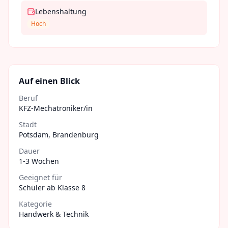
Lebenshaltung
Hoch
Auf einen Blick
Beruf
KFZ-Mechatroniker/in
Stadt
Potsdam
,
Brandenburg
Dauer
1-3 Wochen
Geeignet für
Schüler ab Klasse 8
Kategorie
Handwerk & Technik