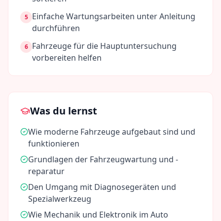
Einfache Wartungsarbeiten unter Anleitung
5
durchführen
Fahrzeuge für die Hauptuntersuchung
6
vorbereiten helfen
Was du lernst
Wie moderne Fahrzeuge aufgebaut sind und
funktionieren
Grundlagen der Fahrzeugwartung und -
reparatur
Den Umgang mit Diagnosegeräten und
Spezialwerkzeug
Wie Mechanik und Elektronik im Auto