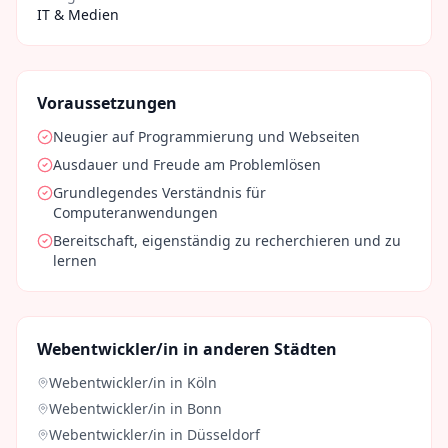
IT & Medien
Voraussetzungen
Neugier auf Programmierung und Webseiten
Ausdauer und Freude am Problemlösen
Grundlegendes Verständnis für
Computeranwendungen
Bereitschaft, eigenständig zu recherchieren und zu
lernen
Webentwickler/in
in anderen Städten
Webentwickler/in
in
Köln
Webentwickler/in
in
Bonn
Webentwickler/in
in
Düsseldorf