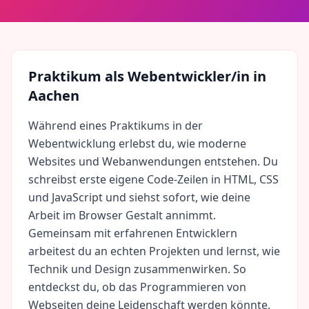
Praktikum als
Webentwickler/in
in
Aachen
Während eines Praktikums in der
Webentwicklung erlebst du, wie moderne
Websites und Webanwendungen entstehen. Du
schreibst erste eigene Code-Zeilen in HTML, CSS
und JavaScript und siehst sofort, wie deine
Arbeit im Browser Gestalt annimmt.
Gemeinsam mit erfahrenen Entwicklern
arbeitest du an echten Projekten und lernst, wie
Technik und Design zusammenwirken. So
entdeckst du, ob das Programmieren von
Webseiten deine Leidenschaft werden könnte.