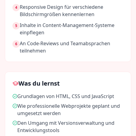
Responsive Design für verschiedene
4
Bildschirmgrößen kennenlernen
Inhalte in Content-Management-Systeme
5
einpflegen
An Code-Reviews und Teamabsprachen
6
teilnehmen
Was du lernst
Grundlagen von HTML, CSS und JavaScript
Wie professionelle Webprojekte geplant und
umgesetzt werden
Den Umgang mit Versionsverwaltung und
Entwicklungstools