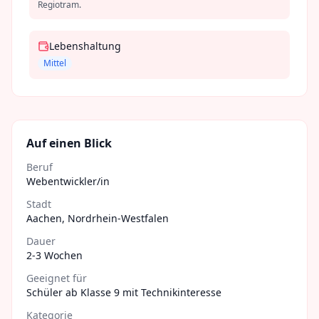
Regiotram.
Lebenshaltung
Mittel
Auf einen Blick
Beruf
Webentwickler/in
Stadt
Aachen
,
Nordrhein-Westfalen
Dauer
2-3 Wochen
Geeignet für
Schüler ab Klasse 9 mit Technikinteresse
Kategorie