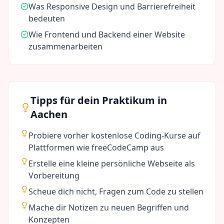
Was Responsive Design und Barrierefreiheit
bedeuten
Wie Frontend und Backend einer Website
zusammenarbeiten
Tipps für dein Praktikum in
Aachen
Probiere vorher kostenlose Coding-Kurse auf
Plattformen wie freeCodeCamp aus
Erstelle eine kleine persönliche Webseite als
Vorbereitung
Scheue dich nicht, Fragen zum Code zu stellen
Mache dir Notizen zu neuen Begriffen und
Konzepten