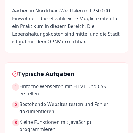
Aachen
in
Nordrhein-Westfalen
mit
250.000
Einwohnern bietet zahlreiche Möglichkeiten für
ein Praktikum in diesem Bereich. Die
Lebenshaltungskosten sind
mittel
und die Stadt
ist gut mit dem ÖPNV erreichbar.
Typische Aufgaben
Einfache Webseiten mit HTML und CSS
1
erstellen
Bestehende Websites testen und Fehler
2
dokumentieren
Kleine Funktionen mit JavaScript
3
programmieren