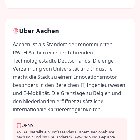
Über
Aachen
Aachen ist als Standort der renommierten
RWTH Aachen eine der führenden
Technologiestädte Deutschlands. Die enge
Verzahnung von Universität und Industrie
macht die Stadt zu einem Innovationsmotor,
besonders in den Bereichen IT, Ingenieurwesen
und E-Mobilität. Die Grenzlage zu Belgien und
den Niederlanden eröffnet zusätzliche
internationale Karrieremöglichkeiten.
ÖPNV
ASEAG betreibt ein umfassendes Busnetz. Regionalzüge
nach Köln und ins Dreiländereck. AVV-Verbund. Geplante