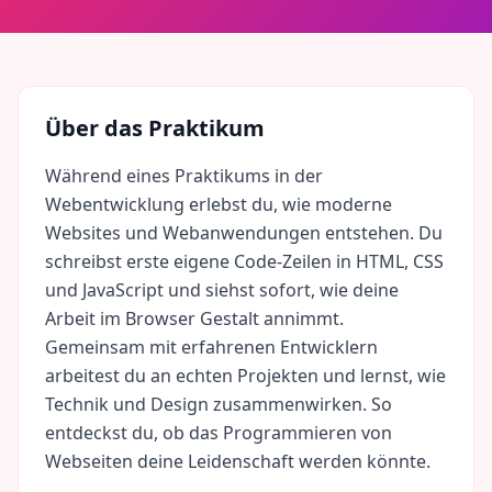
Über das Praktikum
Während eines Praktikums in der
Webentwicklung erlebst du, wie moderne
Websites und Webanwendungen entstehen. Du
schreibst erste eigene Code-Zeilen in HTML, CSS
und JavaScript und siehst sofort, wie deine
Arbeit im Browser Gestalt annimmt.
Gemeinsam mit erfahrenen Entwicklern
arbeitest du an echten Projekten und lernst, wie
Technik und Design zusammenwirken. So
entdeckst du, ob das Programmieren von
Webseiten deine Leidenschaft werden könnte.