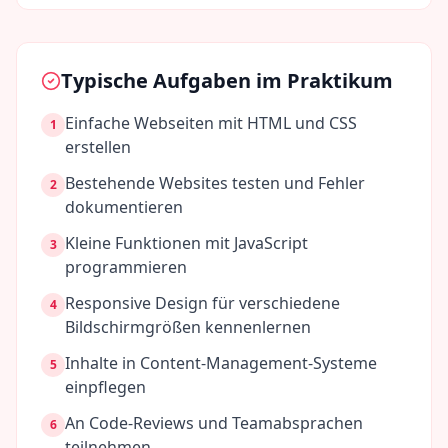
Typische Aufgaben im Praktikum
Einfache Webseiten mit HTML und CSS
1
erstellen
Bestehende Websites testen und Fehler
2
dokumentieren
Kleine Funktionen mit JavaScript
3
programmieren
Responsive Design für verschiedene
4
Bildschirmgrößen kennenlernen
Inhalte in Content-Management-Systeme
5
einpflegen
An Code-Reviews und Teamabsprachen
6
teilnehmen