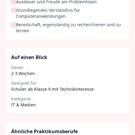
Ausdauer und Freude am Problemlösen
Grundlegendes Verständnis für
Computeranwendungen
Bereitschaft, eigenständig zu recherchieren und zu
lernen
Auf einen Blick
Dauer
2-3 Wochen
Geeignet für
Schüler ab Klasse 9 mit Technikinteresse
Kategorie
IT & Medien
Ähnliche Praktikumsberufe