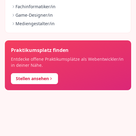
Fachinformatiker/in
Game-Designer/in
Mediengestalter/in
Praktikumsplatz finden
Entdecke offene Praktikumsplätze als
Webentwickler/in
in deiner Nähe.
Stellen ansehen