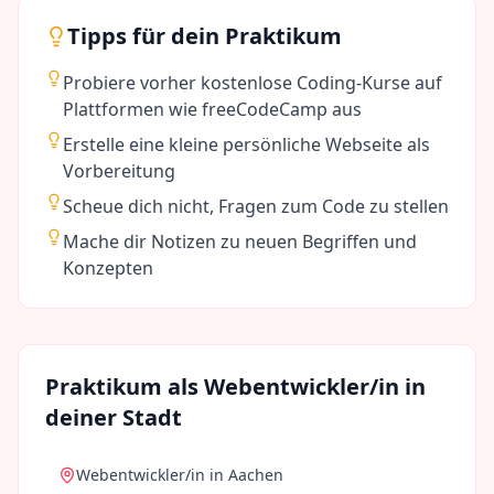
Tipps für dein Praktikum
Probiere vorher kostenlose Coding-Kurse auf
Plattformen wie freeCodeCamp aus
Erstelle eine kleine persönliche Webseite als
Vorbereitung
Scheue dich nicht, Fragen zum Code zu stellen
Mache dir Notizen zu neuen Begriffen und
Konzepten
Praktikum als
Webentwickler/in
in
deiner Stadt
Webentwickler/in
in
Aachen