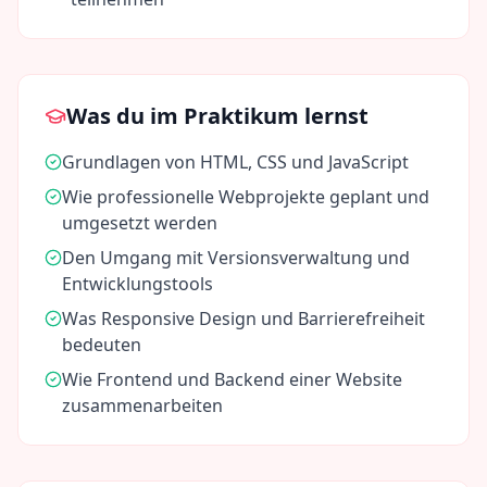
Was du im Praktikum lernst
Grundlagen von HTML, CSS und JavaScript
Wie professionelle Webprojekte geplant und
umgesetzt werden
Den Umgang mit Versionsverwaltung und
Entwicklungstools
Was Responsive Design und Barrierefreiheit
bedeuten
Wie Frontend und Backend einer Website
zusammenarbeiten