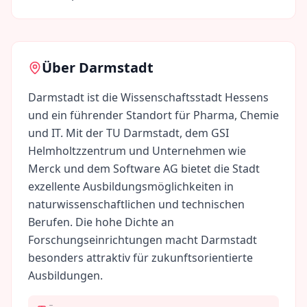
Über
Darmstadt
Darmstadt ist die Wissenschaftsstadt Hessens
und ein führender Standort für Pharma, Chemie
und IT. Mit der TU Darmstadt, dem GSI
Helmholtzzentrum und Unternehmen wie
Merck und dem Software AG bietet die Stadt
exzellente Ausbildungsmöglichkeiten in
naturwissenschaftlichen und technischen
Berufen. Die hohe Dichte an
Forschungseinrichtungen macht Darmstadt
besonders attraktiv für zukunftsorientierte
Ausbildungen.