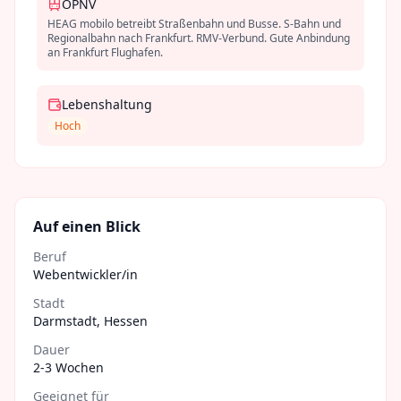
ÖPNV
HEAG mobilo betreibt Straßenbahn und Busse. S-Bahn und
Regionalbahn nach Frankfurt. RMV-Verbund. Gute Anbindung
an Frankfurt Flughafen.
Lebenshaltung
Hoch
Auf einen Blick
Beruf
Webentwickler/in
Stadt
Darmstadt
,
Hessen
Dauer
2-3 Wochen
Geeignet für