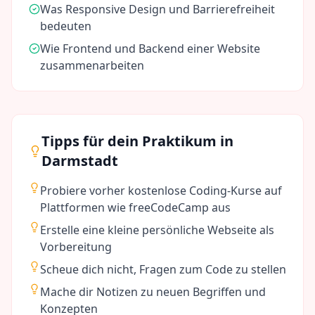
Was Responsive Design und Barrierefreiheit
bedeuten
Wie Frontend und Backend einer Website
zusammenarbeiten
Tipps für dein Praktikum in
Darmstadt
Probiere vorher kostenlose Coding-Kurse auf
Plattformen wie freeCodeCamp aus
Erstelle eine kleine persönliche Webseite als
Vorbereitung
Scheue dich nicht, Fragen zum Code zu stellen
Mache dir Notizen zu neuen Begriffen und
Konzepten