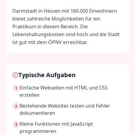
Darmstadt
in
Hessen
mit
160.000
Einwohnern
bietet zahlreiche Möglichkeiten für ein
Praktikum in diesem Bereich. Die
Lebenshaltungskosten sind
hoch
und die Stadt
ist gut mit dem ÖPNV erreichbar.
Typische Aufgaben
Einfache Webseiten mit HTML und CSS
1
erstellen
Bestehende Websites testen und Fehler
2
dokumentieren
Kleine Funktionen mit JavaScript
3
programmieren