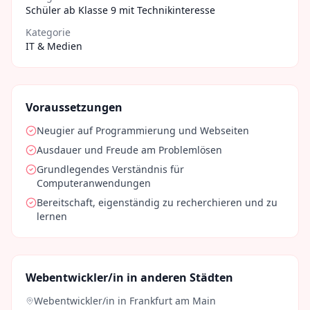
Schüler ab Klasse 9 mit Technikinteresse
Kategorie
IT & Medien
Voraussetzungen
Neugier auf Programmierung und Webseiten
Ausdauer und Freude am Problemlösen
Grundlegendes Verständnis für
Computeranwendungen
Bereitschaft, eigenständig zu recherchieren und zu
lernen
Webentwickler/in
in anderen Städten
Webentwickler/in
in
Frankfurt am Main