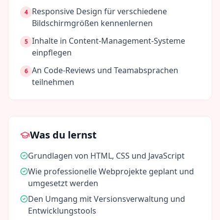
Responsive Design für verschiedene
4
Bildschirmgrößen kennenlernen
Inhalte in Content-Management-Systeme
5
einpflegen
An Code-Reviews und Teamabsprachen
6
teilnehmen
Was du lernst
Grundlagen von HTML, CSS und JavaScript
Wie professionelle Webprojekte geplant und
umgesetzt werden
Den Umgang mit Versionsverwaltung und
Entwicklungstools