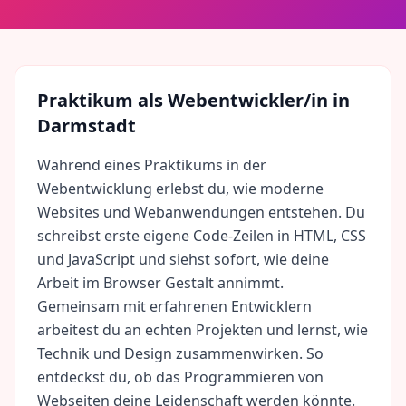
Praktikum als
Webentwickler/in
in
Darmstadt
Während eines Praktikums in der
Webentwicklung erlebst du, wie moderne
Websites und Webanwendungen entstehen. Du
schreibst erste eigene Code-Zeilen in HTML, CSS
und JavaScript und siehst sofort, wie deine
Arbeit im Browser Gestalt annimmt.
Gemeinsam mit erfahrenen Entwicklern
arbeitest du an echten Projekten und lernst, wie
Technik und Design zusammenwirken. So
entdeckst du, ob das Programmieren von
Webseiten deine Leidenschaft werden könnte.