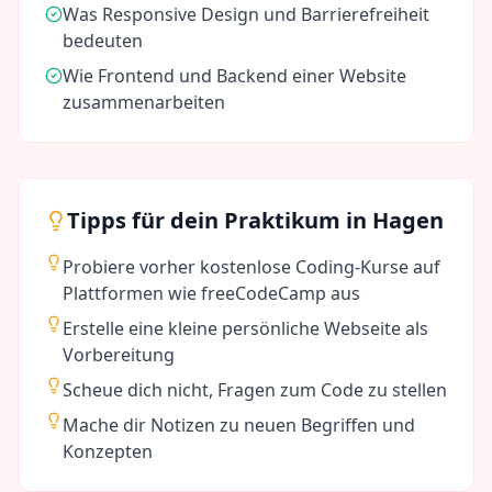
Was Responsive Design und Barrierefreiheit
bedeuten
Wie Frontend und Backend einer Website
zusammenarbeiten
Tipps für dein Praktikum in
Hagen
Probiere vorher kostenlose Coding-Kurse auf
Plattformen wie freeCodeCamp aus
Erstelle eine kleine persönliche Webseite als
Vorbereitung
Scheue dich nicht, Fragen zum Code zu stellen
Mache dir Notizen zu neuen Begriffen und
Konzepten