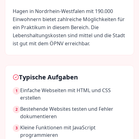
Hagen
in
Nordrhein-Westfalen
mit
190.000
Einwohnern bietet zahlreiche Möglichkeiten für
ein Praktikum in diesem Bereich. Die
Lebenshaltungskosten sind
mittel
und die Stadt
ist gut mit dem ÖPNV erreichbar.
Typische Aufgaben
Einfache Webseiten mit HTML und CSS
1
erstellen
Bestehende Websites testen und Fehler
2
dokumentieren
Kleine Funktionen mit JavaScript
3
programmieren