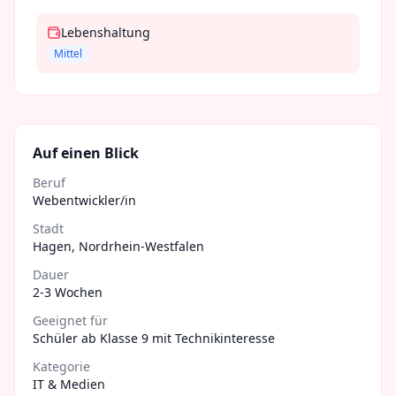
Lebenshaltung
Mittel
Auf einen Blick
Beruf
Webentwickler/in
Stadt
Hagen
,
Nordrhein-Westfalen
Dauer
2-3 Wochen
Geeignet für
Schüler ab Klasse 9 mit Technikinteresse
Kategorie
IT & Medien