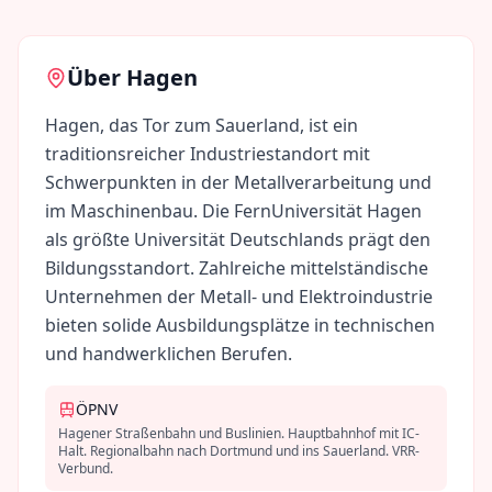
Über
Hagen
Hagen, das Tor zum Sauerland, ist ein
traditionsreicher Industriestandort mit
Schwerpunkten in der Metallverarbeitung und
im Maschinenbau. Die FernUniversität Hagen
als größte Universität Deutschlands prägt den
Bildungsstandort. Zahlreiche mittelständische
Unternehmen der Metall- und Elektroindustrie
bieten solide Ausbildungsplätze in technischen
und handwerklichen Berufen.
ÖPNV
Hagener Straßenbahn und Buslinien. Hauptbahnhof mit IC-
Halt. Regionalbahn nach Dortmund und ins Sauerland. VRR-
Verbund.