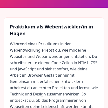
Praktikum als
Webentwickler/in
in
Hagen
Während eines Praktikums in der
Webentwicklung erlebst du, wie moderne
Websites und Webanwendungen entstehen. Du
schreibst erste eigene Code-Zeilen in HTML, CSS
und JavaScript und siehst sofort, wie deine
Arbeit im Browser Gestalt annimmt.
Gemeinsam mit erfahrenen Entwicklern
arbeitest du an echten Projekten und lernst, wie
Technik und Design zusammenwirken. So
entdeckst du, ob das Programmieren von
Webseiten deine Leidenschaft werden könnte.