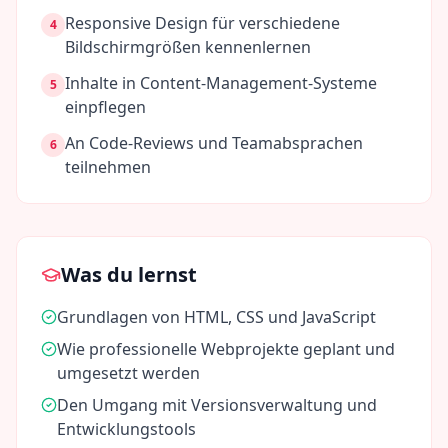
Responsive Design für verschiedene
4
Bildschirmgrößen kennenlernen
Inhalte in Content-Management-Systeme
5
einpflegen
An Code-Reviews und Teamabsprachen
6
teilnehmen
Was du lernst
Grundlagen von HTML, CSS und JavaScript
Wie professionelle Webprojekte geplant und
umgesetzt werden
Den Umgang mit Versionsverwaltung und
Entwicklungstools