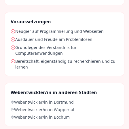
Voraussetzungen
Neugier auf Programmierung und Webseiten
Ausdauer und Freude am Problemlösen
Grundlegendes Verständnis für
Computeranwendungen
Bereitschaft, eigenständig zu recherchieren und zu
lernen
Webentwickler/in
in anderen Städten
Webentwickler/in
in
Dortmund
Webentwickler/in
in
Wuppertal
Webentwickler/in
in
Bochum