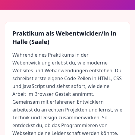
Praktikum als
Webentwickler/in
in
Halle (Saale)
Während eines Praktikums in der
Webentwicklung erlebst du, wie moderne
Websites und Webanwendungen entstehen. Du
schreibst erste eigene Code-Zeilen in HTML, CSS
und JavaScript und siehst sofort, wie deine
Arbeit im Browser Gestalt annimmt.
Gemeinsam mit erfahrenen Entwicklern
arbeitest du an echten Projekten und lernst, wie
Technik und Design zusammenwirken. So
entdeckst du, ob das Programmieren von
Webseiten deine Leidenschaft werden könnte.