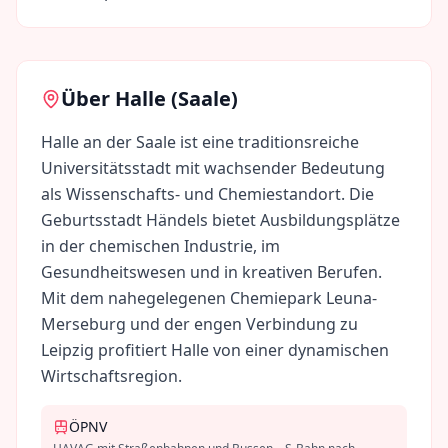
Über
Halle (Saale)
Halle an der Saale ist eine traditionsreiche
Universitätsstadt mit wachsender Bedeutung
als Wissenschafts- und Chemiestandort. Die
Geburtsstadt Händels bietet Ausbildungsplätze
in der chemischen Industrie, im
Gesundheitswesen und in kreativen Berufen.
Mit dem nahegelegenen Chemiepark Leuna-
Merseburg und der engen Verbindung zu
Leipzig profitiert Halle von einer dynamischen
Wirtschaftsregion.
ÖPNV