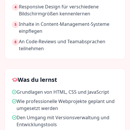
Responsive Design für verschiedene
4
Bildschirmgrößen kennenlernen
Inhalte in Content-Management-Systeme
5
einpflegen
An Code-Reviews und Teamabsprachen
6
teilnehmen
Was du lernst
Grundlagen von HTML, CSS und JavaScript
Wie professionelle Webprojekte geplant und
umgesetzt werden
Den Umgang mit Versionsverwaltung und
Entwicklungstools