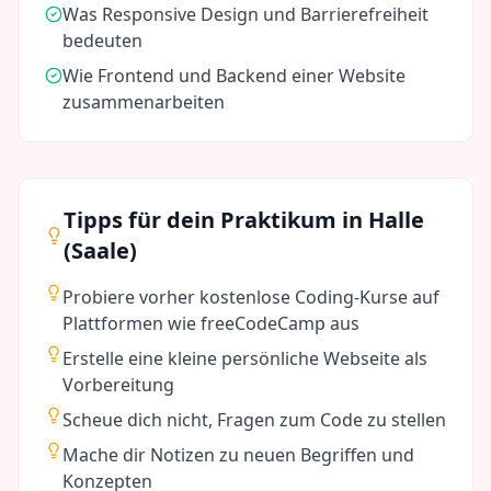
Was Responsive Design und Barrierefreiheit
bedeuten
Wie Frontend und Backend einer Website
zusammenarbeiten
Tipps für dein Praktikum in
Halle
(Saale)
Probiere vorher kostenlose Coding-Kurse auf
Plattformen wie freeCodeCamp aus
Erstelle eine kleine persönliche Webseite als
Vorbereitung
Scheue dich nicht, Fragen zum Code zu stellen
Mache dir Notizen zu neuen Begriffen und
Konzepten