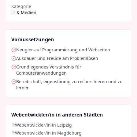
Kategorie
IT & Medien
Voraussetzungen
Neugier auf Programmierung und Webseiten
Ausdauer und Freude am Problemlösen
Grundlegendes Verständnis für
Computeranwendungen
Bereitschaft, eigenständig zu recherchieren und zu
lernen
Webentwickler/in
in anderen Städten
Webentwickler/in
in
Leipzig
Webentwickler/in
in
Magdeburg