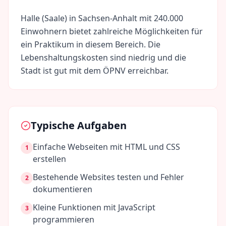
Halle (Saale)
in
Sachsen-Anhalt
mit
240.000
Einwohnern bietet zahlreiche Möglichkeiten für
ein Praktikum in diesem Bereich. Die
Lebenshaltungskosten sind
niedrig
und die
Stadt ist gut mit dem ÖPNV erreichbar.
Typische Aufgaben
Einfache Webseiten mit HTML und CSS
1
erstellen
Bestehende Websites testen und Fehler
2
dokumentieren
Kleine Funktionen mit JavaScript
3
programmieren