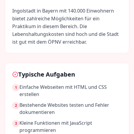
Ingolstadt
in
Bayern
mit
140.000
Einwohnern
bietet zahlreiche Möglichkeiten für ein
Praktikum in diesem Bereich. Die
Lebenshaltungskosten sind
hoch
und die Stadt
ist gut mit dem ÖPNV erreichbar.
Typische Aufgaben
Einfache Webseiten mit HTML und CSS
1
erstellen
Bestehende Websites testen und Fehler
2
dokumentieren
Kleine Funktionen mit JavaScript
3
programmieren