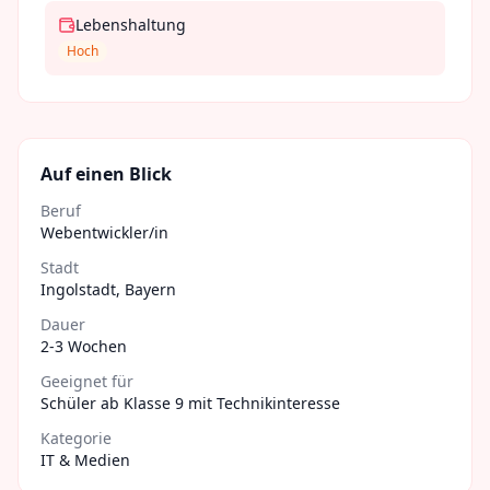
Lebenshaltung
Hoch
Auf einen Blick
Beruf
Webentwickler/in
Stadt
Ingolstadt
,
Bayern
Dauer
2-3 Wochen
Geeignet für
Schüler ab Klasse 9 mit Technikinteresse
Kategorie
IT & Medien