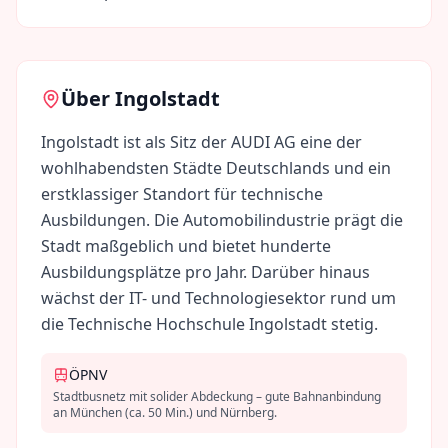
Über
Ingolstadt
Ingolstadt ist als Sitz der AUDI AG eine der
wohlhabendsten Städte Deutschlands und ein
erstklassiger Standort für technische
Ausbildungen. Die Automobilindustrie prägt die
Stadt maßgeblich und bietet hunderte
Ausbildungsplätze pro Jahr. Darüber hinaus
wächst der IT- und Technologiesektor rund um
die Technische Hochschule Ingolstadt stetig.
ÖPNV
Stadtbusnetz mit solider Abdeckung – gute Bahnanbindung
an München (ca. 50 Min.) und Nürnberg.