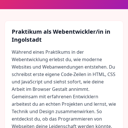
Praktikum als
Webentwickler/in
in
Ingolstadt
Während eines Praktikums in der
Webentwicklung erlebst du, wie moderne
Websites und Webanwendungen entstehen. Du
schreibst erste eigene Code-Zeilen in HTML, CSS
und JavaScript und siehst sofort, wie deine
Arbeit im Browser Gestalt annimmt.
Gemeinsam mit erfahrenen Entwicklern
arbeitest du an echten Projekten und lernst, wie
Technik und Design zusammenwirken. So
entdeckst du, ob das Programmieren von
Webseiten deine Leidenschaft werden könnte.