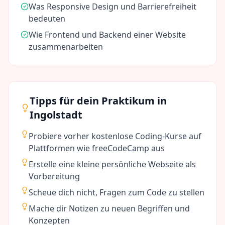
Was Responsive Design und Barrierefreiheit
bedeuten
Wie Frontend und Backend einer Website
zusammenarbeiten
Tipps für dein Praktikum in
Ingolstadt
Probiere vorher kostenlose Coding-Kurse auf
Plattformen wie freeCodeCamp aus
Erstelle eine kleine persönliche Webseite als
Vorbereitung
Scheue dich nicht, Fragen zum Code zu stellen
Mache dir Notizen zu neuen Begriffen und
Konzepten