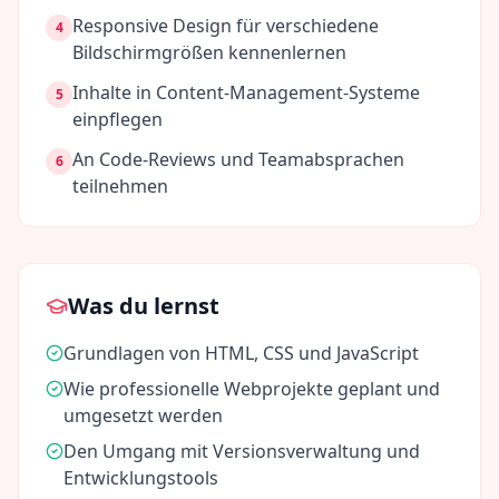
Responsive Design für verschiedene
4
Bildschirmgrößen kennenlernen
Inhalte in Content-Management-Systeme
5
einpflegen
An Code-Reviews und Teamabsprachen
6
teilnehmen
Was du lernst
Grundlagen von HTML, CSS und JavaScript
Wie professionelle Webprojekte geplant und
umgesetzt werden
Den Umgang mit Versionsverwaltung und
Entwicklungstools