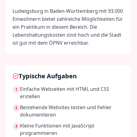
Ludwigsburg
in
Baden-Württemberg
mit
93.000
Einwohnern bietet zahlreiche Möglichkeiten für
ein Praktikum in diesem Bereich. Die
Lebenshaltungskosten sind
hoch
und die Stadt
ist gut mit dem ÖPNV erreichbar.
Typische Aufgaben
Einfache Webseiten mit HTML und CSS
1
erstellen
Bestehende Websites testen und Fehler
2
dokumentieren
Kleine Funktionen mit JavaScript
3
programmieren