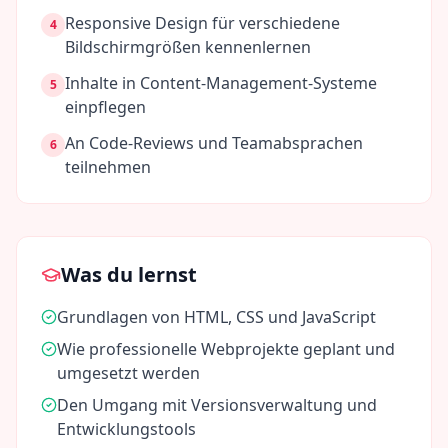
Responsive Design für verschiedene
4
Bildschirmgrößen kennenlernen
Inhalte in Content-Management-Systeme
5
einpflegen
An Code-Reviews und Teamabsprachen
6
teilnehmen
Was du lernst
Grundlagen von HTML, CSS und JavaScript
Wie professionelle Webprojekte geplant und
umgesetzt werden
Den Umgang mit Versionsverwaltung und
Entwicklungstools