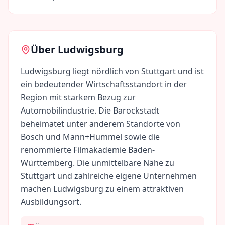
Über
Ludwigsburg
Ludwigsburg liegt nördlich von Stuttgart und ist
ein bedeutender Wirtschaftsstandort in der
Region mit starkem Bezug zur
Automobilindustrie. Die Barockstadt
beheimatet unter anderem Standorte von
Bosch und Mann+Hummel sowie die
renommierte Filmakademie Baden-
Württemberg. Die unmittelbare Nähe zu
Stuttgart und zahlreiche eigene Unternehmen
machen Ludwigsburg zu einem attraktiven
Ausbildungsort.