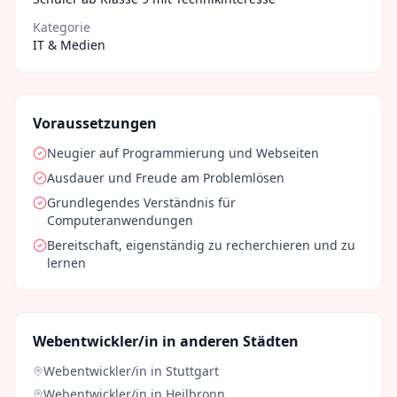
Kategorie
IT & Medien
Voraussetzungen
Neugier auf Programmierung und Webseiten
Ausdauer und Freude am Problemlösen
Grundlegendes Verständnis für
Computeranwendungen
Bereitschaft, eigenständig zu recherchieren und zu
lernen
Webentwickler/in
in anderen Städten
Webentwickler/in
in
Stuttgart
Webentwickler/in
in
Heilbronn