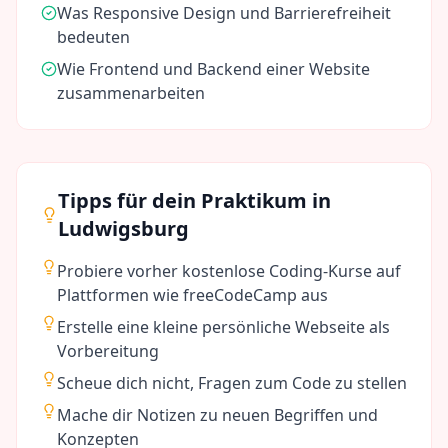
Was Responsive Design und Barrierefreiheit
bedeuten
Wie Frontend und Backend einer Website
zusammenarbeiten
Tipps für dein Praktikum in
Ludwigsburg
Probiere vorher kostenlose Coding-Kurse auf
Plattformen wie freeCodeCamp aus
Erstelle eine kleine persönliche Webseite als
Vorbereitung
Scheue dich nicht, Fragen zum Code zu stellen
Mache dir Notizen zu neuen Begriffen und
Konzepten