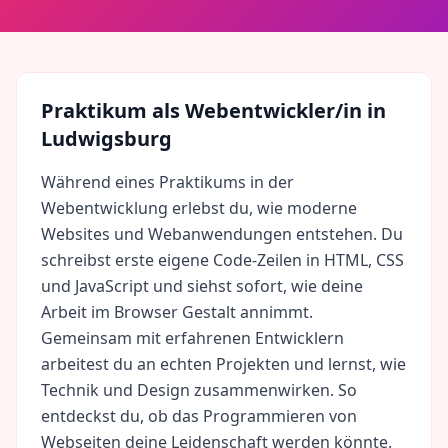
Praktikum als
Webentwickler/in
in
Ludwigsburg
Während eines Praktikums in der
Webentwicklung erlebst du, wie moderne
Websites und Webanwendungen entstehen. Du
schreibst erste eigene Code-Zeilen in HTML, CSS
und JavaScript und siehst sofort, wie deine
Arbeit im Browser Gestalt annimmt.
Gemeinsam mit erfahrenen Entwicklern
arbeitest du an echten Projekten und lernst, wie
Technik und Design zusammenwirken. So
entdeckst du, ob das Programmieren von
Webseiten deine Leidenschaft werden könnte.