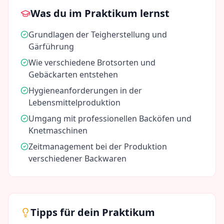
Was du im Praktikum lernst
Grundlagen der Teigherstellung und
Gärführung
Wie verschiedene Brotsorten und
Gebäckarten entstehen
Hygieneanforderungen in der
Lebensmittelproduktion
Umgang mit professionellen Backöfen und
Knetmaschinen
Zeitmanagement bei der Produktion
verschiedener Backwaren
Tipps für dein Praktikum