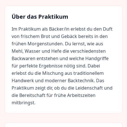
Über das Praktikum
Im Praktikum als Bäcker/in erlebst du den Duft
von frischem Brot und Gebäck bereits in den
frühen Morgenstunden. Du lernst, wie aus
Mehl, Wasser und Hefe die verschiedensten
Backwaren entstehen und welche Handgriffe
für perfekte Ergebnisse nötig sind. Dabei
erlebst du die Mischung aus traditionellem
Handwerk und moderner Backtechnik. Das
Praktikum zeigt dir, ob du die Leidenschaft und
die Bereitschaft für frühe Arbeitszeiten
mitbringst.