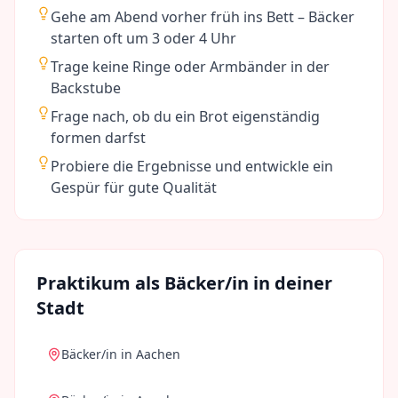
Gehe am Abend vorher früh ins Bett – Bäcker
starten oft um 3 oder 4 Uhr
Trage keine Ringe oder Armbänder in der
Backstube
Frage nach, ob du ein Brot eigenständig
formen darfst
Probiere die Ergebnisse und entwickle ein
Gespür für gute Qualität
Praktikum als
Bäcker/in
in deiner
Stadt
Bäcker/in
in
Aachen