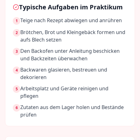
Typische Aufgaben im Praktikum
Teige nach Rezept abwiegen und anrühren
1
Brötchen, Brot und Kleingebäck formen und
2
aufs Blech setzen
Den Backofen unter Anleitung beschicken
3
und Backzeiten überwachen
Backwaren glasieren, bestreuen und
4
dekorieren
Arbeitsplatz und Geräte reinigen und
5
pflegen
Zutaten aus dem Lager holen und Bestände
6
prüfen