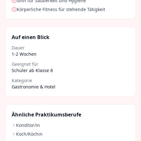
Sinn für Sauberkeit und Hygiene
Körperliche Fitness für stehende Tätigkeit
Auf einen Blick
Dauer
1-2 Wochen
Geeignet für
Schüler ab Klasse 8
Kategorie
Gastronomie & Hotel
Ähnliche Praktikumsberufe
Konditor/in
Koch/Köchin