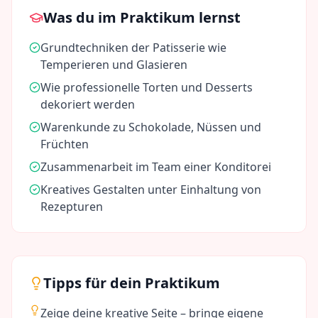
Was du im Praktikum lernst
Grundtechniken der Patisserie wie
Temperieren und Glasieren
Wie professionelle Torten und Desserts
dekoriert werden
Warenkunde zu Schokolade, Nüssen und
Früchten
Zusammenarbeit im Team einer Konditorei
Kreatives Gestalten unter Einhaltung von
Rezepturen
Tipps für dein Praktikum
Zeige deine kreative Seite – bringe eigene