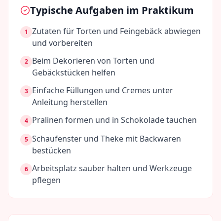
Typische Aufgaben im Praktikum
Zutaten für Torten und Feingebäck abwiegen
1
und vorbereiten
Beim Dekorieren von Torten und
2
Gebäckstücken helfen
Einfache Füllungen und Cremes unter
3
Anleitung herstellen
Pralinen formen und in Schokolade tauchen
4
Schaufenster und Theke mit Backwaren
5
bestücken
Arbeitsplatz sauber halten und Werkzeuge
6
pflegen