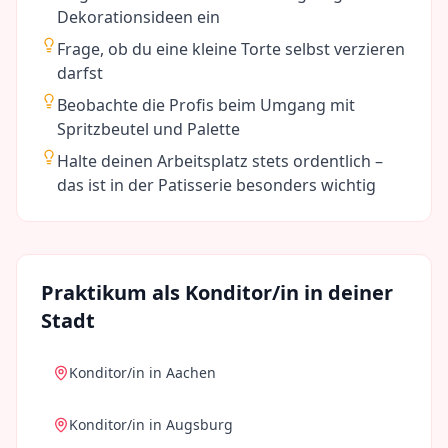
Dekorationsideen ein
Frage, ob du eine kleine Torte selbst verzieren
darfst
Beobachte die Profis beim Umgang mit
Spritzbeutel und Palette
Halte deinen Arbeitsplatz stets ordentlich –
das ist in der Patisserie besonders wichtig
Praktikum als
Konditor/in
in deiner
Stadt
Konditor/in
in
Aachen
Konditor/in
in
Augsburg