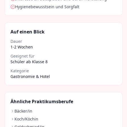
Hygienebewusstsein und Sorgfalt
Auf einen Blick
Dauer
1-2 Wochen
Geeignet für
Schüler ab Klasse 8
Kategorie
Gastronomie & Hotel
Ähnliche Praktikumsberufe
Bäcker/in
Koch/Köchin
Goldschmied/in