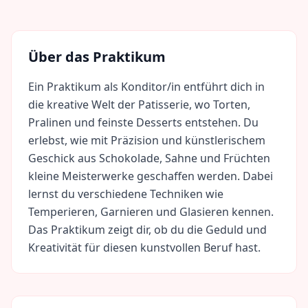
Über das Praktikum
Ein Praktikum als Konditor/in entführt dich in
die kreative Welt der Patisserie, wo Torten,
Pralinen und feinste Desserts entstehen. Du
erlebst, wie mit Präzision und künstlerischem
Geschick aus Schokolade, Sahne und Früchten
kleine Meisterwerke geschaffen werden. Dabei
lernst du verschiedene Techniken wie
Temperieren, Garnieren und Glasieren kennen.
Das Praktikum zeigt dir, ob du die Geduld und
Kreativität für diesen kunstvollen Beruf hast.