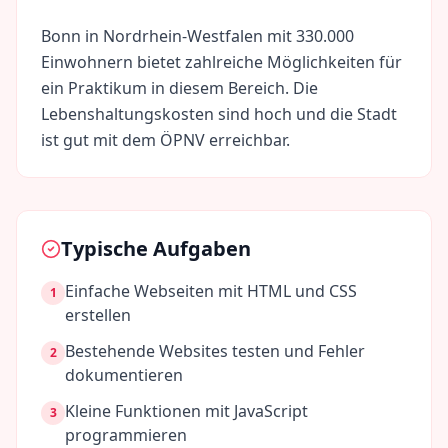
Bonn
in
Nordrhein-Westfalen
mit
330.000
Einwohnern bietet zahlreiche Möglichkeiten für
ein Praktikum in diesem Bereich. Die
Lebenshaltungskosten sind
hoch
und die Stadt
ist gut mit dem ÖPNV erreichbar.
Typische Aufgaben
Einfache Webseiten mit HTML und CSS
1
erstellen
Bestehende Websites testen und Fehler
2
dokumentieren
Kleine Funktionen mit JavaScript
3
programmieren