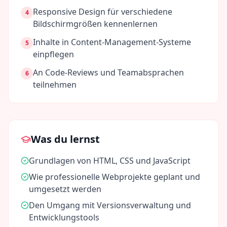
Responsive Design für verschiedene
4
Bildschirmgrößen kennenlernen
Inhalte in Content-Management-Systeme
5
einpflegen
An Code-Reviews und Teamabsprachen
6
teilnehmen
Was du lernst
Grundlagen von HTML, CSS und JavaScript
Wie professionelle Webprojekte geplant und
umgesetzt werden
Den Umgang mit Versionsverwaltung und
Entwicklungstools