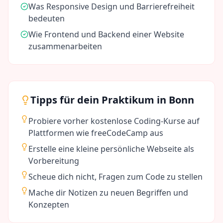
Was Responsive Design und Barrierefreiheit
bedeuten
Wie Frontend und Backend einer Website
zusammenarbeiten
Tipps für dein Praktikum in
Bonn
Probiere vorher kostenlose Coding-Kurse auf
Plattformen wie freeCodeCamp aus
Erstelle eine kleine persönliche Webseite als
Vorbereitung
Scheue dich nicht, Fragen zum Code zu stellen
Mache dir Notizen zu neuen Begriffen und
Konzepten