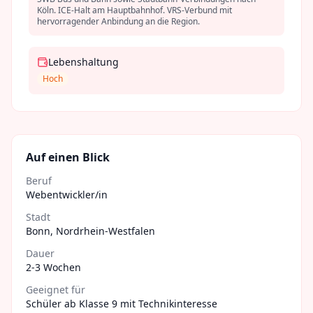
Köln. ICE-Halt am Hauptbahnhof. VRS-Verbund mit
hervorragender Anbindung an die Region.
Lebenshaltung
Hoch
Auf einen Blick
Beruf
Webentwickler/in
Stadt
Bonn
,
Nordrhein-Westfalen
Dauer
2-3 Wochen
Geeignet für
Schüler ab Klasse 9 mit Technikinteresse