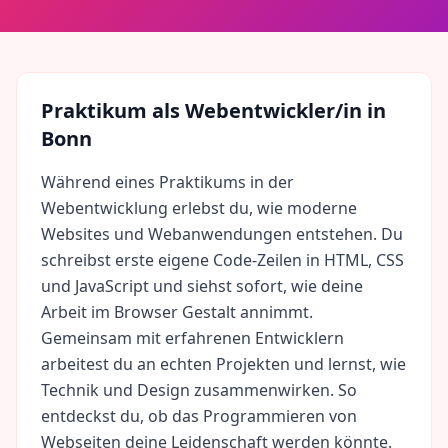
Praktikum als
Webentwickler/in
in
Bonn
Während eines Praktikums in der
Webentwicklung erlebst du, wie moderne
Websites und Webanwendungen entstehen. Du
schreibst erste eigene Code-Zeilen in HTML, CSS
und JavaScript und siehst sofort, wie deine
Arbeit im Browser Gestalt annimmt.
Gemeinsam mit erfahrenen Entwicklern
arbeitest du an echten Projekten und lernst, wie
Technik und Design zusammenwirken. So
entdeckst du, ob das Programmieren von
Webseiten deine Leidenschaft werden könnte.