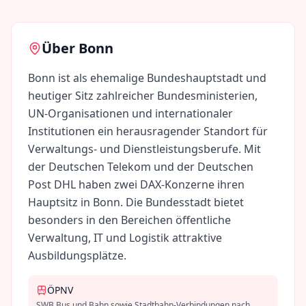
Über
Bonn
Bonn ist als ehemalige Bundeshauptstadt und
heutiger Sitz zahlreicher Bundesministerien,
UN-Organisationen und internationaler
Institutionen ein herausragender Standort für
Verwaltungs- und Dienstleistungsberufe. Mit
der Deutschen Telekom und der Deutschen
Post DHL haben zwei DAX-Konzerne ihren
Hauptsitz in Bonn. Die Bundesstadt bietet
besonders in den Bereichen öffentliche
Verwaltung, IT und Logistik attraktive
Ausbildungsplätze.
ÖPNV
SWB Bus und Bahn sowie Stadtbahn-Verbindungen nach