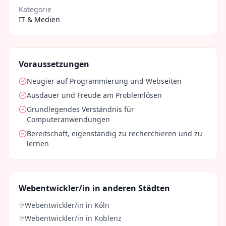
Kategorie
IT & Medien
Voraussetzungen
Neugier auf Programmierung und Webseiten
Ausdauer und Freude am Problemlösen
Grundlegendes Verständnis für
Computeranwendungen
Bereitschaft, eigenständig zu recherchieren und zu
lernen
Webentwickler/in
in anderen Städten
Webentwickler/in
in
Köln
Webentwickler/in
in
Koblenz